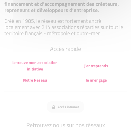
financement et d’accompagnement des créateurs,
repreneurs et développeurs d’entreprise.
Créé en 1985, le réseau est fortement ancré
localement avec 214 associations réparties sur tout le
territoire français - métropole et outre-mer.
Accès rapide
Je trouve mon association
J'entreprends
initiative
Notre Réseau
Je m'engage
Accès intranet
Retrouvez nous sur nos réseaux