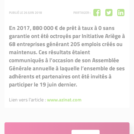
PUBLIÉ LE 26 JUIN 2018
PARTAGER :
En 2017, 880 000 € de prêt à taux à 0 sans
garantie ont été octroyés par Initiative Ariège à
68 entreprises générant 205 emplois créés ou
maintenus. Ces résultats étaient
communiqués à l’occasion de son Assemblée
Générale annuelle à laquelle l’ensemble de ses
adhérents et partenaires ont été invités à
participer le 19 juin dernier.
Lien vers l'article :
www.azinat.com