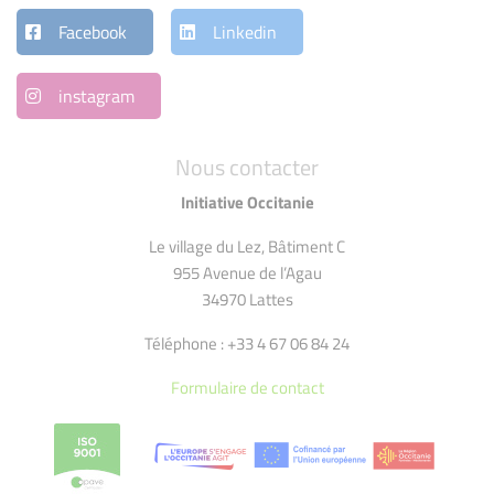
Facebook
Linkedin
instagram
Nous contacter
Initiative Occitanie
Le village du Lez, Bâtiment C
955 Avenue de l’Agau
34970 Lattes
Téléphone : +33 4 67 06 84 24
Formulaire de contact