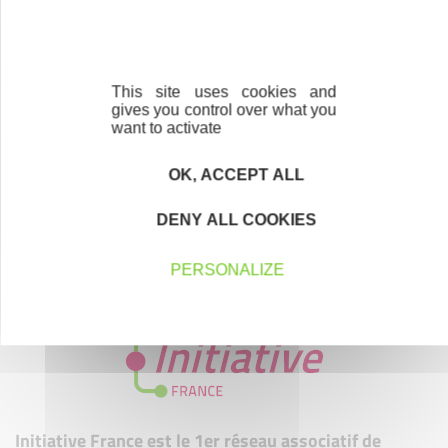
This site uses cookies and
gives you control over what you
want to activate
OK, ACCEPT ALL
DENY ALL COOKIES
PERSONALIZE
MEMBRE DE
Initiative France est le 1er réseau associatif de