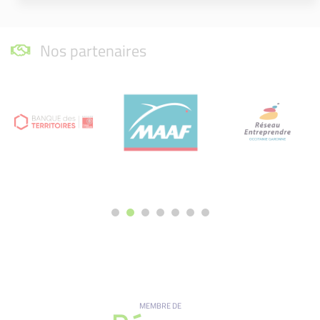
Nos partenaires
MEMBRE DE