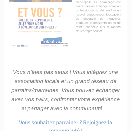
Vous n'êtes pas seuls ! Vous intégrez une
association locale et un grand réseau de
parrains/marraines.
Vous pouvez échanger
avec vos pairs, confronter votre expérience
et partager avec la communauté.
Vous souhaitez parrainer ?
Rejoignez la
communauté !