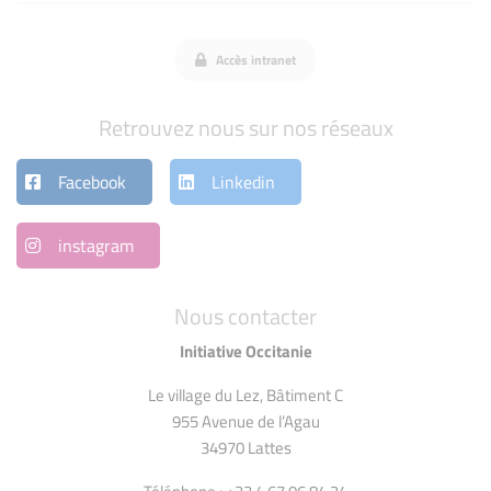
Accès intranet
Retrouvez nous sur nos réseaux
Facebook
Linkedin
instagram
Nous contacter
Initiative Occitanie
Le village du Lez, Bâtiment C
955 Avenue de l’Agau
34970 Lattes