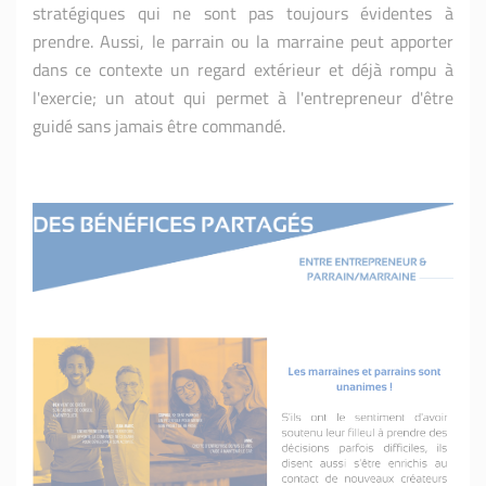
stratégiques qui ne sont pas toujours évidentes à
prendre. Aussi, le parrain ou la marraine peut apporter
dans ce contexte un regard extérieur et déjà rompu à
l'exercie; un atout qui permet à l'entrepreneur d'être
guidé sans jamais être commandé.