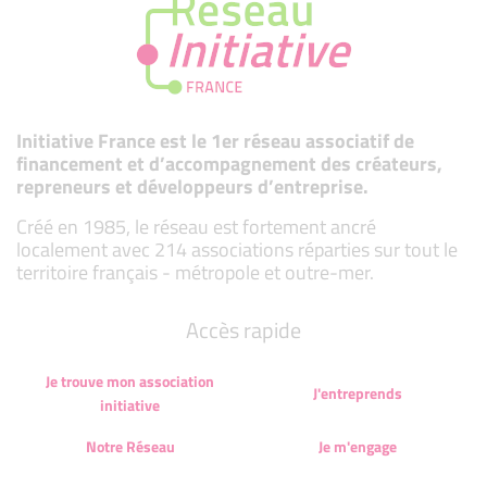
Initiative France est le 1er réseau associatif de
financement et d’accompagnement des créateurs,
repreneurs et développeurs d’entreprise.
Créé en 1985, le réseau est fortement ancré
localement avec 214 associations réparties sur tout le
territoire français - métropole et outre-mer.
Accès rapide
Je trouve mon association
J'entreprends
initiative
Notre Réseau
Je m'engage