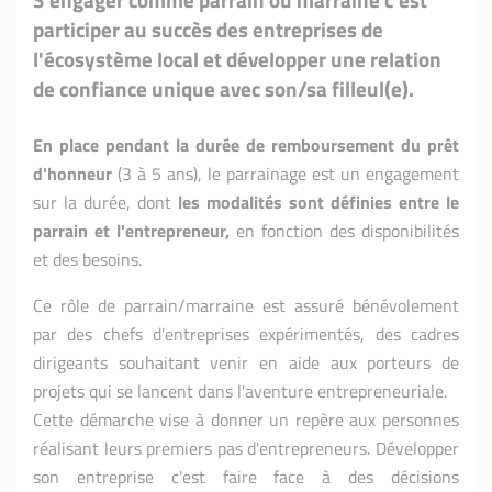
participer au succès des entreprises de
l'écosystème local et développer une relation
de confiance unique avec son/sa filleul(e).
En place pendant la durée de remboursement du prêt
d'honneur
(3 à 5 ans), le parrainage est un engagement
sur la durée, dont
les modalités sont définies entre le
parrain et l'entrepreneur,
en fonction des disponibilités
et des besoins.
Ce rôle de parrain/marraine est assuré bénévolement
par des chefs d’entreprises expérimentés, des cadres
dirigeants souhaitant venir en aide aux porteurs de
projets qui se lancent dans l'aventure entrepreneuriale.
Cette démarche vise à donner un repère aux personnes
réalisant leurs premiers pas d'entrepreneurs. Développer
son entreprise c'est faire face à des décisions