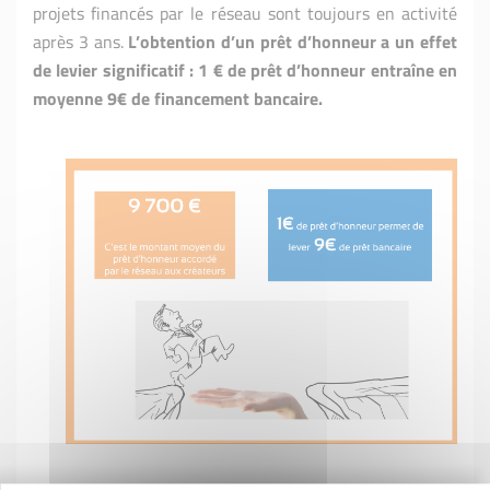
projets financés par le réseau sont toujours en activité
après 3 ans.
L’obtention d’un prêt d’honneur a un effet
de levier significatif : 1 € de prêt d’honneur entraîne en
moyenne 9€ de financement bancaire.