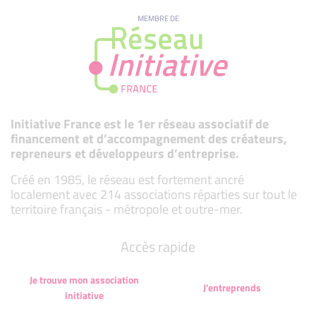
MEMBRE DE
Initiative France est le 1er réseau associatif de
financement et d’accompagnement des créateurs,
repreneurs et développeurs d’entreprise.
Créé en 1985, le réseau est fortement ancré
localement avec 214 associations réparties sur tout le
territoire français - métropole et outre-mer.
Accès rapide
Je trouve mon association
J'entreprends
initiative