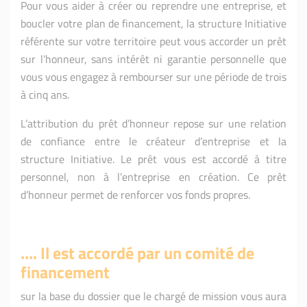
Pour vous aider à créer ou reprendre une entreprise, et
boucler votre plan de financement, la structure Initiative
référente sur votre territoire peut vous accorder un prêt
sur l’honneur, sans intérêt ni garantie personnelle que
vous vous engagez à rembourser sur une période de trois
à cinq ans.
L’attribution du prêt d’honneur repose sur une relation
de confiance entre le créateur d’entreprise et la
structure Initiative. Le prêt vous est accordé à titre
personnel, non à l’entreprise en création. Ce prêt
d’honneur permet de renforcer vos fonds propres.
…. Il est accordé par un comité de
financement
sur la base du dossier que le chargé de mission vous aura