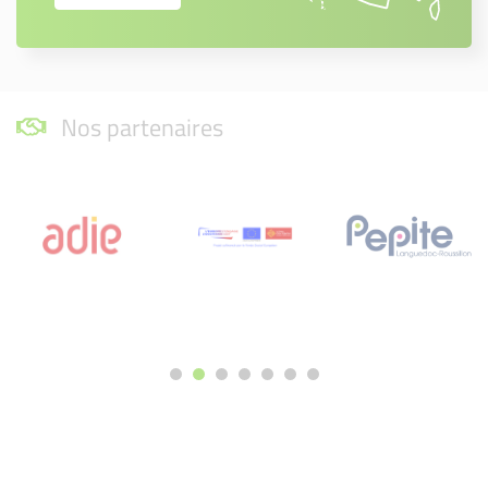
Nos partenaires