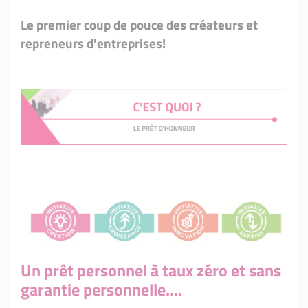
Le premier coup de pouce des créateurs et
repreneurs d'entreprises!
Un prêt personnel à taux zéro et sans
garantie personnelle
….