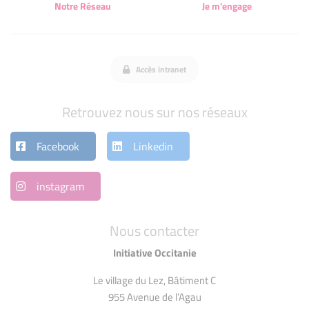
Notre Réseau
Je m'engage
Accès intranet
Retrouvez nous sur nos réseaux
Facebook
Linkedin
instagram
Nous contacter
Initiative Occitanie
Le village du Lez, Bâtiment C
955 Avenue de l’Agau