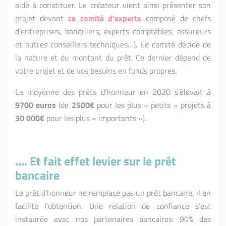
aidé à constituer. Le créateur vient ainsi présenter son
projet devant
ce comité d’experts
composé de chefs
d’entreprises, banquiers, experts-comptables, assureurs
et autres conseillers techniques…). Le comité décide de
la nature et du montant du prêt. Ce dernier dépend de
votre projet et de vos besoins en fonds propres.
La moyenne des prêts d’honneur en 2020 s’élevait à
9700 euros
(de
2500€
pour les plus « petits » projets à
30 000€
pour les plus « importants »).
…. Et fait effet levier sur le prêt
bancaire
Le prêt d’honneur ne remplace pas un prêt bancaire, il en
facilite l’obtention. Une relation de confiance s’est
instaurée avec nos partenaires bancaires: 90% des