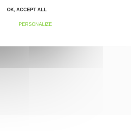
OK, ACCEPT ALL
PERSONALIZE