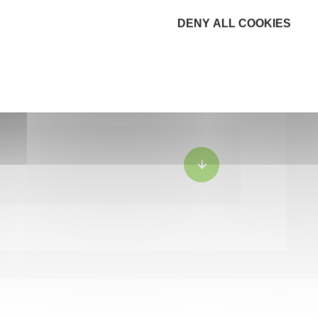
DENY ALL COOKIES