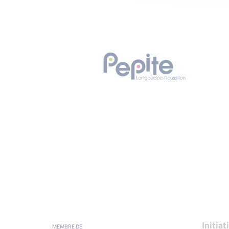
Initia
MEMBRE DE