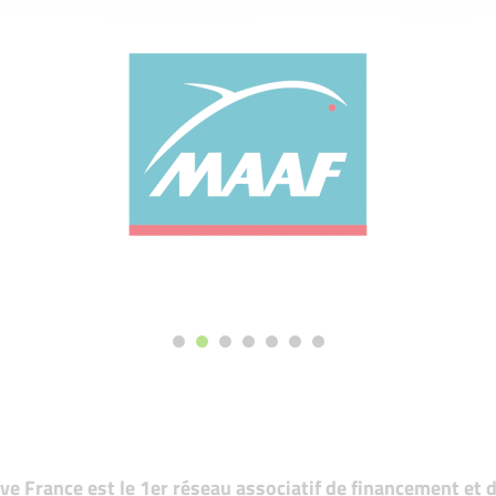
tive France est le 1er réseau associatif de financement e