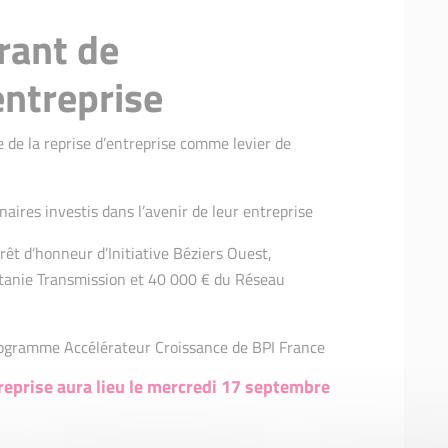
rant de
entreprise
 de la reprise d’entreprise comme levier de
naires investis dans l’avenir de leur entreprise
rêt d’honneur d’Initiative Béziers Ouest,
tanie Transmission et 40 000 € du Réseau
 programme Accélérateur Croissance de BPI France
reprise aura lieu le mercredi 17 septembre