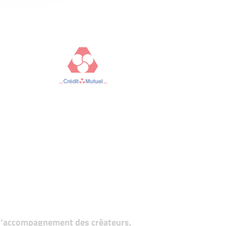
t d’accompagnement des créateurs,