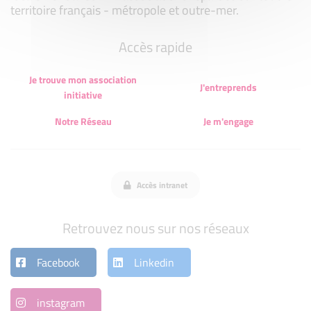
territoire français - métropole et outre-mer.
Accès rapide
Je trouve mon association
J'entreprends
initiative
Notre Réseau
Je m'engage
Accès intranet
Retrouvez nous sur nos réseaux
Facebook
Linkedin
instagram