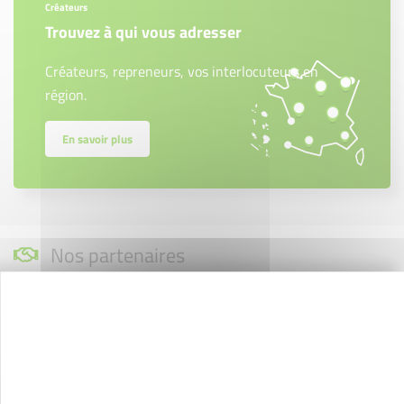
Créateurs
Trouvez à qui vous adresser
Créateurs, repreneurs, vos interlocuteurs en
région.
En savoir plus
Nos partenaires