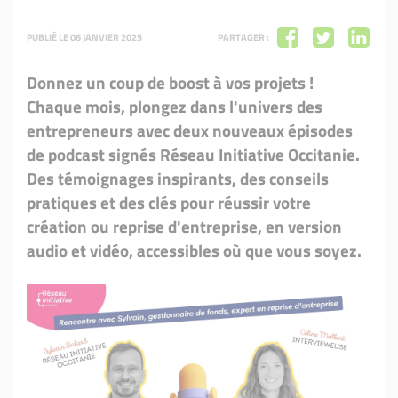
PUBLIÉ LE 06 JANVIER 2025
PARTAGER :
Donnez un coup de boost à vos projets !
Chaque mois, plongez dans l'univers des
entrepreneurs avec deux nouveaux épisodes
de podcast signés Réseau Initiative Occitanie.
Des témoignages inspirants, des conseils
pratiques et des clés pour réussir votre
création ou reprise d'entreprise, en version
audio et vidéo, accessibles où que vous soyez.