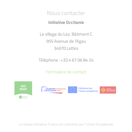
Nous contacter
Initiative Occitanie
Le village du Lez, Bâtiment C
955 Avenue de l’Agau
34970 Lattes
Téléphone : +33 4 67 06 84 24
Formulaire de contact
Le réseau Initiative France est cofinancé par l’Union Européenne