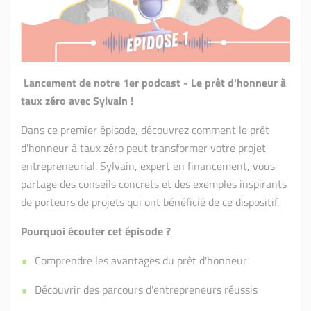
Lancement de notre 1er podcast - Le prêt d'honneur à
taux zéro avec Sylvain !
Dans ce premier épisode, découvrez comment le prêt
d'honneur à taux zéro peut transformer votre projet
entrepreneurial. Sylvain, expert en financement, vous
partage des conseils concrets et des exemples inspirants
de porteurs de projets qui ont bénéficié de ce dispositif.
Pourquoi écouter cet épisode ?
Comprendre les avantages du prêt d'honneur
Découvrir des parcours d'entrepreneurs réussis