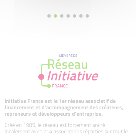
MEMBRE DE
Initiative France est le 1er réseau associatif de
financement et d’accompagnement des créateurs,
repreneurs et développeurs d’entreprise.
Créé en 1985, le réseau est fortement ancré
localement avec 214 associations réparties sur tout le